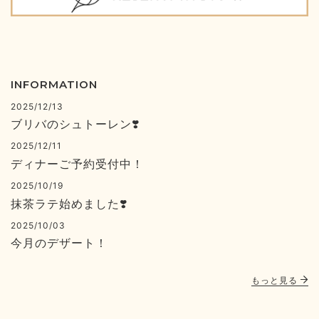
INFORMATION
2025/12/13
ブリバのシュトーレン❣️
2025/12/11
ディナーご予約受付中！
2025/10/19
抹茶ラテ始めました❣️
2025/10/03
今月のデザート！
もっと見る