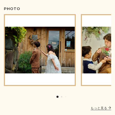
PHOTO
もっと見る