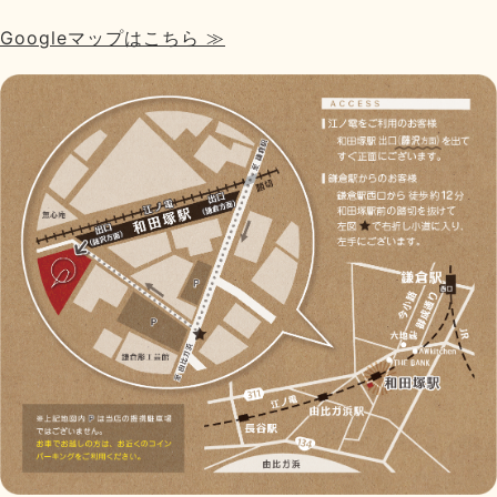
Googleマップはこちら ≫