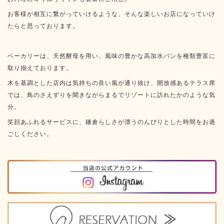
お客様が相互に繋がっていけるような、そんな楽しいお店になっていけ
たらと思っております。
ベーカリーは、天然酵母を用い、風味の豊かな高加水パンを種類豊富に
取り揃えております。
木を基調とした店内は気持ちの良い風が通り抜け、開放感あるテラス席
では、鳥のさえずりを聞きながらまるでリゾートに訪れたかのような気
分。
笑顔あふれるサービスに、鎌倉らしさが漂うのんびりとした時間をお過
ごしください。