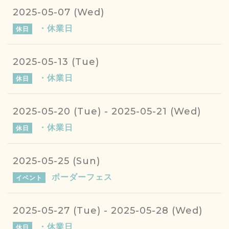
2025-05-07 (Wed)
・休業日
休日
2025-05-13 (Tue)
・休業日
休日
2025-05-20 (Tue) - 2025-05-21 (Wed)
・休業日
休日
2025-05-25 (Sun)
ボーダーフェス
イベント
2025-05-27 (Tue) - 2025-05-28 (Wed)
・休業日
休日