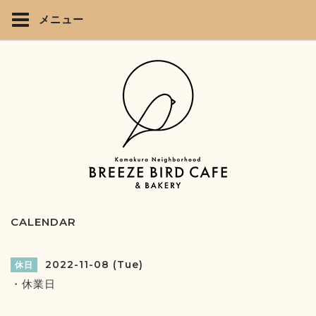
メニュー
CALENDAR
2022-11-08 (Tue)
休日
・休業日