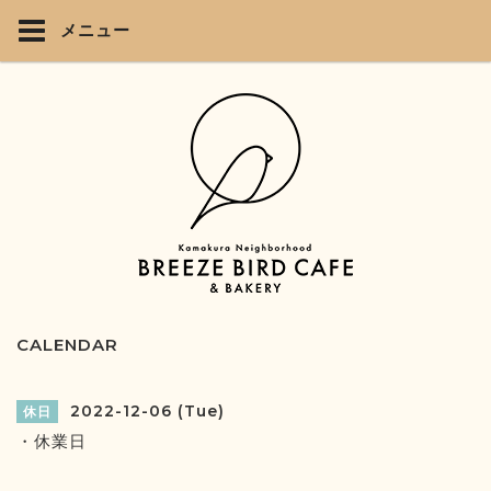
メニュー
CALENDAR
2022-12-06 (Tue)
休日
・休業日