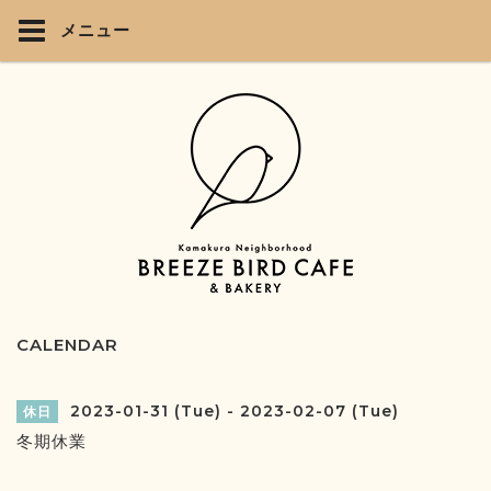
メニュー
CALENDAR
2023-01-31 (Tue) - 2023-02-07 (Tue)
休日
冬期休業