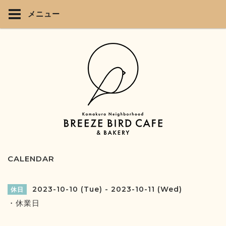
メニュー
CALENDAR
2023-10-10 (Tue) - 2023-10-11 (Wed)
休日
・休業日