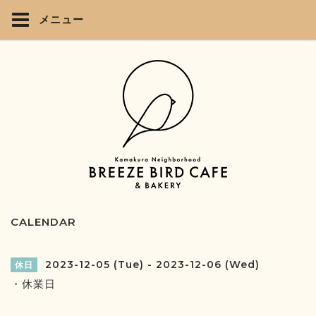
メニュー
CALENDAR
2023-12-05 (Tue) - 2023-12-06 (Wed)
休日
・休業日