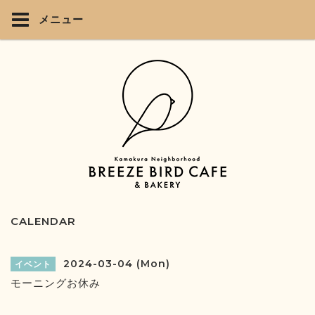
メニュー
CALENDAR
2024-03-04 (Mon)
イベント
モーニングお休み