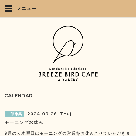
メニュー
CALENDAR
2024-09-26 (Thu)
一部休業
モーニングお休み
9月のみ木曜日はモーニングの営業をお休みさせていただきま