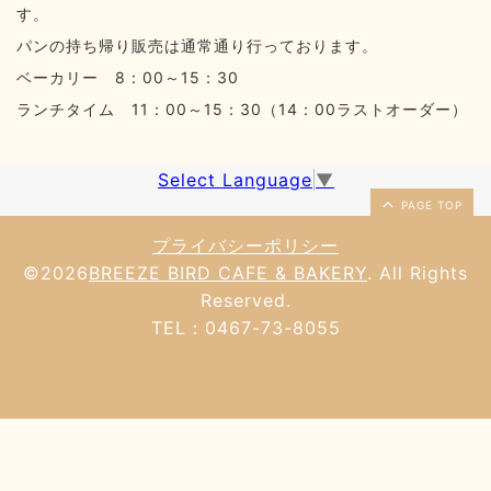
す。
パンの持ち帰り販売は通常通り行っております。
ベーカリー 8：00～15：30
ランチタイム 11：00～15：30（14：00ラストオーダー）
Select Language
▼
PAGE TOP
プライバシーポリシー
©2026
BREEZE BIRD CAFE & BAKERY
. All Rights
Reserved.
TEL：0467-73-8055