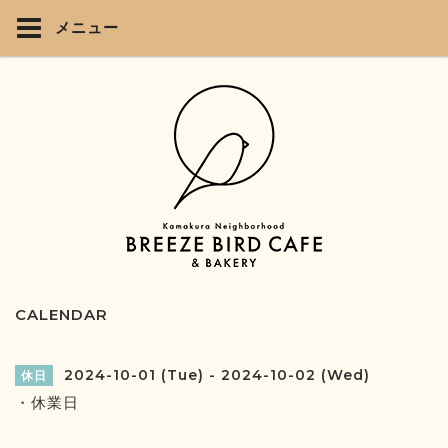
メニュー
CALENDAR
2024-10-01 (Tue) - 2024-10-02 (Wed)
休日
・休業日