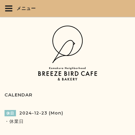
メニュー
CALENDAR
2024-12-23 (Mon)
休日
・休業日