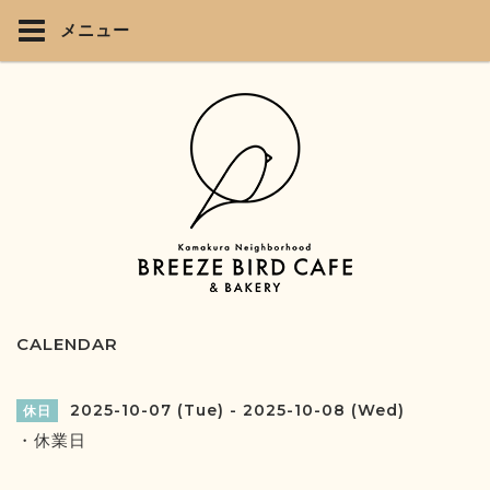
メニュー
CALENDAR
2025-10-07 (Tue) - 2025-10-08 (Wed)
休日
・休業日