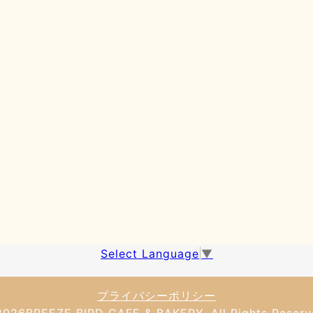
Select Language
▼
プライバシーポリシー