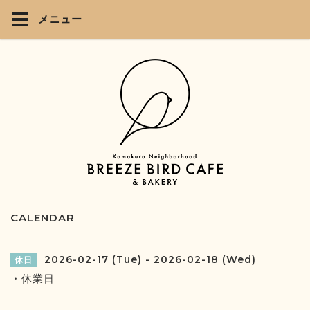
メニュー
CALENDAR
2026-02-17 (Tue) - 2026-02-18 (Wed)
休日
・休業日