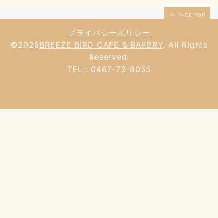
PAGE TOP
プライバシーポリシー
©2026
BREEZE BIRD CAFE & BAKERY
. All Rights
Reserved.
TEL：0467-73-8055