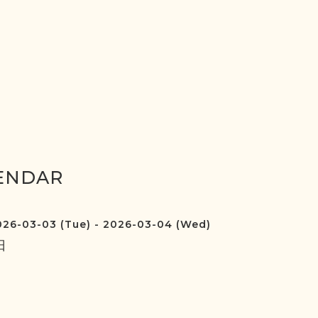
ENDAR
26-03-03 (Tue) - 2026-03-04 (Wed)
日