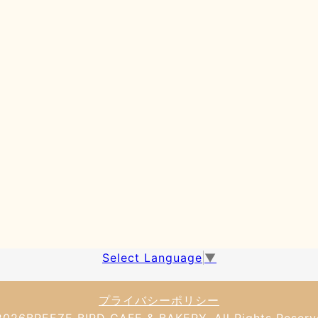
Select Language
▼
プライバシーポリシー