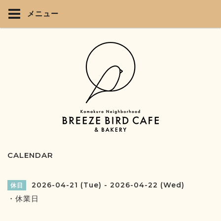
メニュー
CALENDAR
2026-04-21 (Tue) - 2026-04-22 (Wed)
休日
・休業日