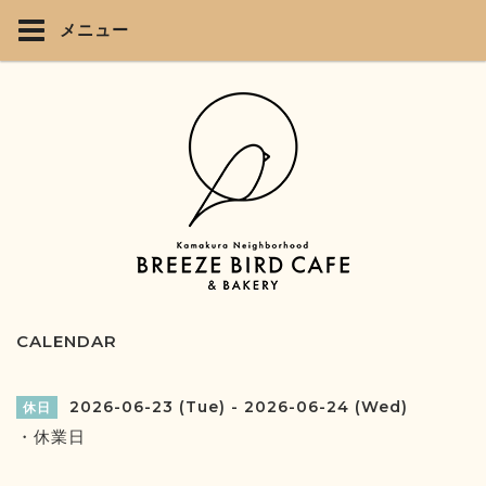
メニュー
CALENDAR
2026-06-23 (Tue) - 2026-06-24 (Wed)
休日
・休業日