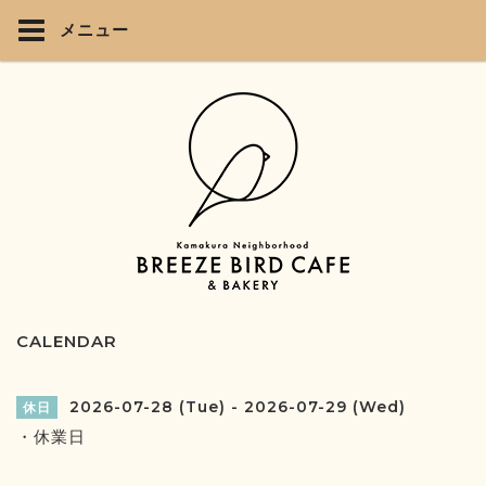
メニュー
CALENDAR
2026-07-28 (Tue) - 2026-07-29 (Wed)
休日
・休業日