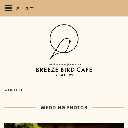
メニュー
PHOTO
WEDDING PHOTOS