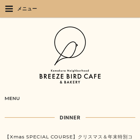
メニュー
MENU
DINNER
【Xmas SPECIAL COURSE】クリスマス＆年末特別コ