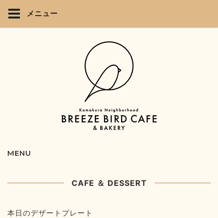
メニュー
MENU
CAFE ＆ DESSERT
本日のデザートプレート