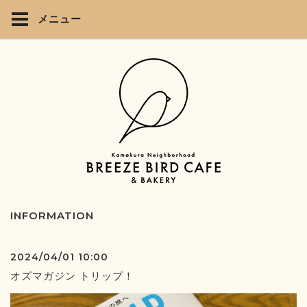
メニュー
INFORMATION
2024/04/01 10:00
オズマガジン トリップ！