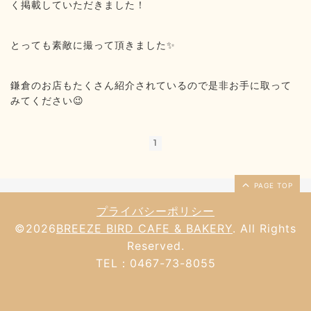
く掲載していただきました！
とっても素敵に撮って頂きました✨
鎌倉のお店もたくさん紹介されているので是非お手に取って
みてください😉
1
PAGE TOP
プライバシーポリシー
©2026
BREEZE BIRD CAFE & BAKERY
. All Rights
Reserved.
TEL：0467-73-8055