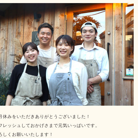
月休みをいただきありがとうございました！
フレッシュしておかげさまで元気いっぱいです。
ろしくお願いいたします！