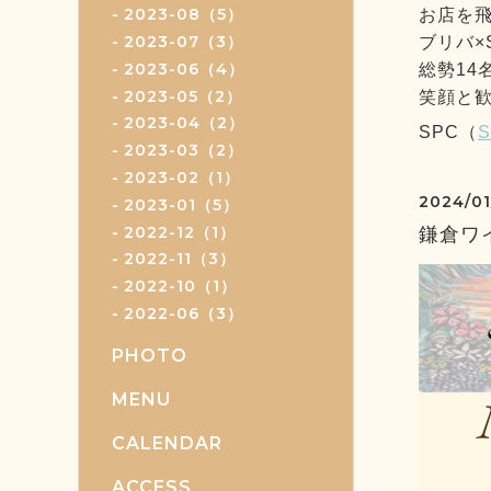
2023-08（5）
お店を飛
2023-07（3）
ブリバ×
2023-06（4）
総勢14
2023-05（2）
笑顔と歓
2023-04（2）
SPC（
S
2023-03（2）
2023-02（1）
2024/01
2023-01（5）
2022-12（1）
鎌倉ワ
2022-11（3）
2022-10（1）
2022-06（3）
PHOTO
MENU
CALENDAR
ACCESS