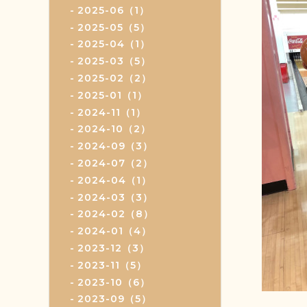
2025-06（1）
2025-05（5）
2025-04（1）
2025-03（5）
2025-02（2）
2025-01（1）
2024-11（1）
2024-10（2）
2024-09（3）
2024-07（2）
2024-04（1）
2024-03（3）
2024-02（8）
2024-01（4）
2023-12（3）
2023-11（5）
2023-10（6）
2023-09（5）