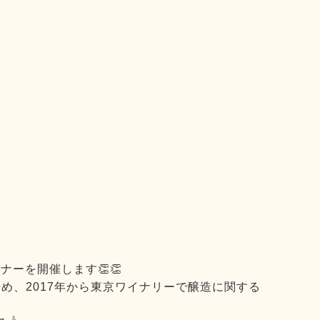
ーを開催します👏👏
め、2017年から東京ワイナリーで醸造に関する