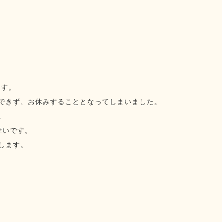
ます。
できず、お休みすることとなってしまいました。
。
幸いです。
します。