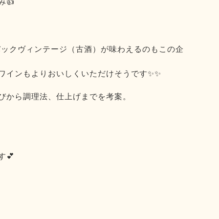
👍
バックヴィンテージ（古酒）が味わえるのもこの企
ワインもよりおいしくいただけそうです✨✨
びから調理法、仕上げまでを考案。
💕