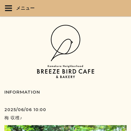
メニュー
INFORMATION
2025/06/06 10:00
梅 収穫♪