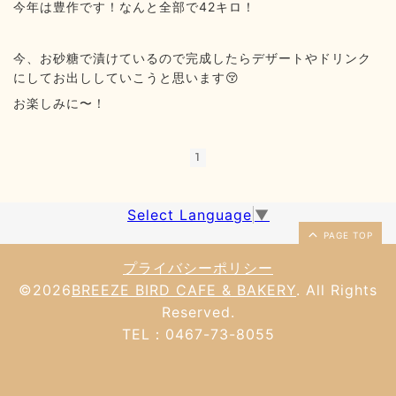
今年は豊作です！なんと全部で42キロ！
今、お砂糖で漬けているので完成したらデザートやドリンク
にしてお出ししていこうと思います😚
お楽しみに〜！
1
Select Language
▼
PAGE TOP
プライバシーポリシー
©2026
BREEZE BIRD CAFE & BAKERY
. All Rights
Reserved.
TEL：0467-73-8055