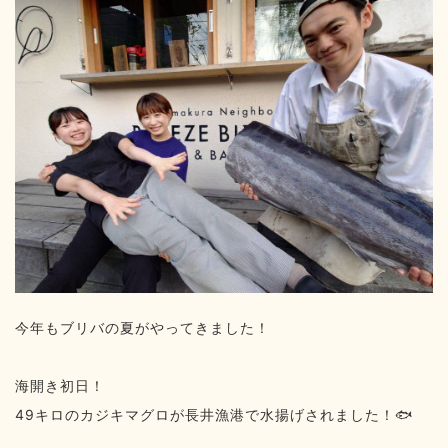
今年もブリバの夏がやってきました！
海開き初日！
49キロのカジキマグロが長井漁港で水揚げされました！🐟