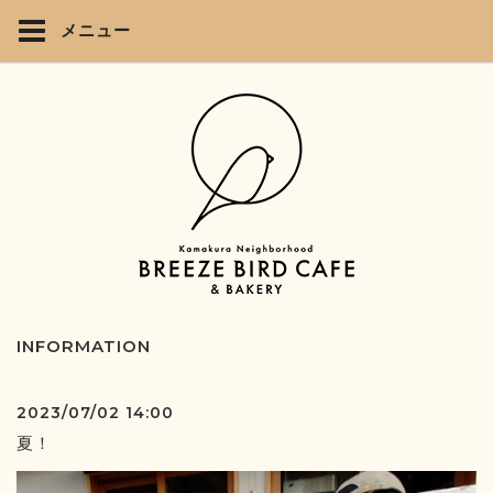
メニュー
INFORMATION
2023/07/02 14:00
夏！