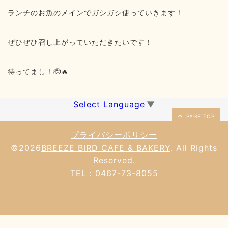
ランチのお魚のメインでガシガシ使っていきます！
ぜひぜひ召し上がっていただきたいです！
待ってまし！🫡🔥
Select Language
▼
PAGE TOP
プライバシーポリシー
©2026
BREEZE BIRD CAFE & BAKERY
. All Rights
Reserved.
TEL：0467-73-8055