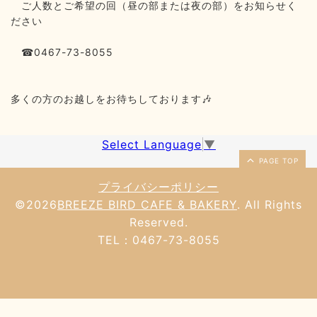
ご人数とご希望の回（昼の部または夜の部）をお知らせく
ださい
0467-73-8055
☎
多くの方のお越しをお待ちしております
🎶
Select Language
▼
PAGE TOP
プライバシーポリシー
©2026
BREEZE BIRD CAFE & BAKERY
. All Rights
Reserved.
TEL：0467-73-8055