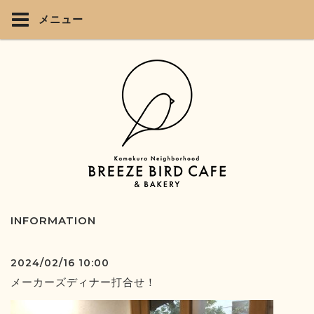
メニュー
INFORMATION
2024/02/16 10:00
メーカーズディナー打合せ！