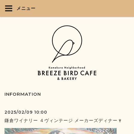
メニュー
INFORMATION
2025/02/09 10:00
鎌倉ワイナリー ４ヴィンテージ メーカーズディナー🍷