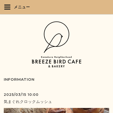
メニュー
INFORMATION
2025/03/15 10:00
気まぐれクロックムッシュ