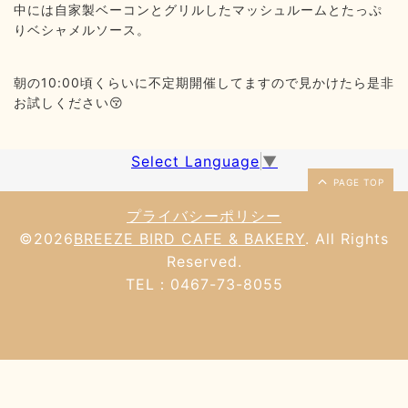
中には自家製ベーコンとグリルしたマッシュルームとたっぷ
りベシャメルソース。
朝の10:00頃くらいに不定期開催してますので見かけたら是非
お試しください😚
Select Language
▼
PAGE TOP
プライバシーポリシー
©2026
BREEZE BIRD CAFE & BAKERY
. All Rights
Reserved.
TEL：0467-73-8055