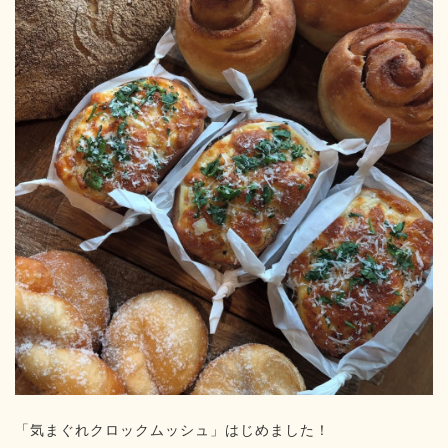
「気まぐれクロックムッシュ」はじめました！