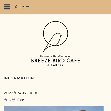
メニュー
INFORMATION
2025/05/07 10:00
カスザメ🐟