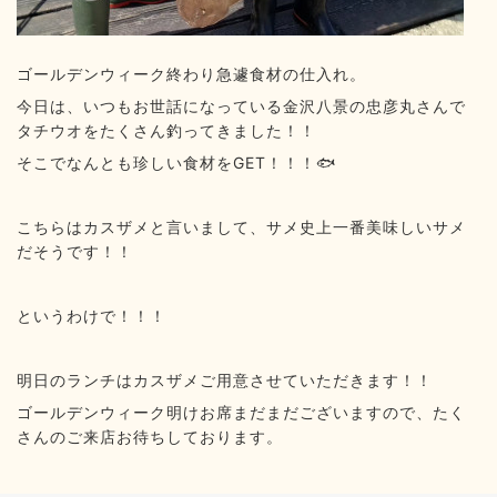
ゴールデンウィーク終わり急遽食材の仕入れ。
今日は、いつもお世話になっている金沢八景の忠彦丸さんで
タチウオをたくさん釣ってきました！！
そこでなんとも珍しい食材をGET！！！🐟️
こちらはカスザメと言いまして、サメ史上一番美味しいサメ
だそうです！！
というわけで！！！
明日のランチはカスザメご用意させていただきます！！
ゴールデンウィーク明けお席まだまだございますので、たく
さんのご来店お待ちしております。