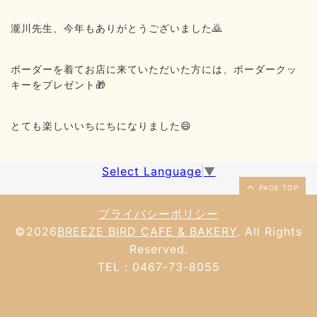
瀧川先生、今年もありがとうございました🙇
ボーダーを着てお店に来ていただいた方には、ボーダークッ
キーをプレゼント🎁
とても楽しいいちにちになりました😄
Select Language
▼
PAGE TOP
プライバシーポリシー
©2026
BREEZE BIRD CAFE & BAKERY
. All Rights
Reserved.
TEL：0467-73-8055