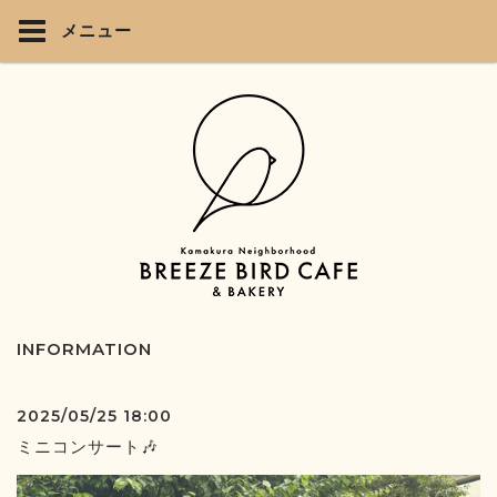
メニュー
INFORMATION
2025/05/25 18:00
ミニコンサート🎶