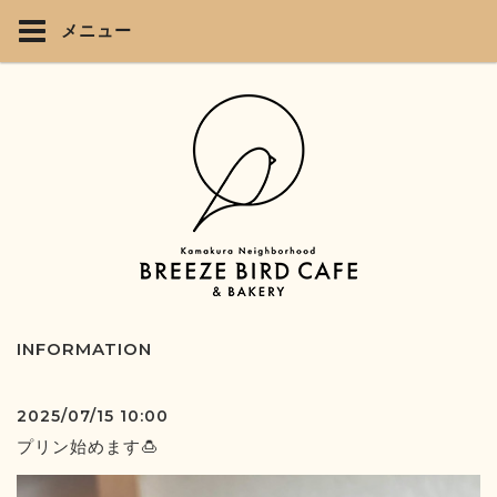
メニュー
INFORMATION
2025/07/15 10:00
プリン始めます🍮