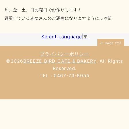
月、金、土、日の曜日でお作りします！
頑張っているみなさんのご褒美になりますように...🫶🏻
Select Language
▼
PAGE TOP
プライバシーポリシー
©2026
BREEZE BIRD CAFE & BAKERY
. All Rights
Reserved.
TEL：0467-73-8055