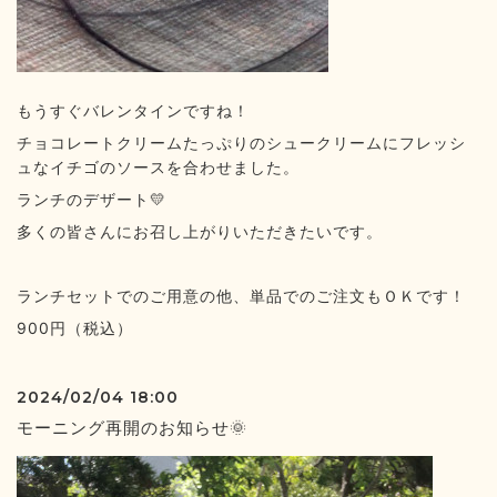
もうすぐバレンタインですね！
チョコレートクリームたっぷりのシュークリームにフレッシ
ュなイチゴのソースを合わせました。
ランチのデザート💛
多くの皆さんにお召し上がりいただきたいです。
ランチセットでのご用意の他、単品でのご注文もＯＫです！
900円（税込）
2024/02/04 18:00
モーニング再開のお知らせ🌞