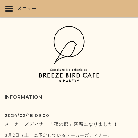
メニュー
INFORMATION
2024/02/18 09:00
メーカーズディナー「夜の部」満席になりました！
3月2日（土）に予定しているメーカーズディナー。