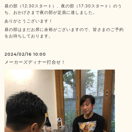
昼の部（12:30スタート）、夜の部（17:30スタート）のう
ち、おかげさまで夜の部が定員に達しました。
ありがとうございます！
昼の部はまだお席に余裕がございますので、皆さまのご予約
をお待ちしております。
2024/02/16 10:00
メーカーズディナー打合せ！